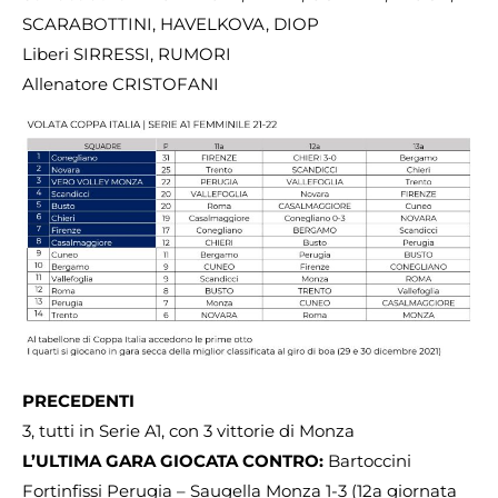
SCARABOTTINI, HAVELKOVA, DIOP
Liberi SIRRESSI, RUMORI
Allenatore CRISTOFANI
PRECEDENTI
3, tutti in Serie A1, con 3 vittorie di Monza
L’ULTIMA GARA GIOCATA CONTRO:
Bartoccini
Fortinfissi Perugia – Saugella Monza 1-3 (12a giornata