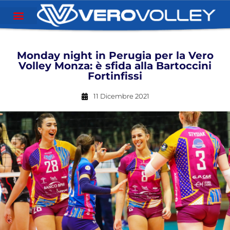
Monday night in Perugia per la Vero
Volley Monza: è sfida alla Bartoccini
Fortinfissi
11 Dicembre 2021