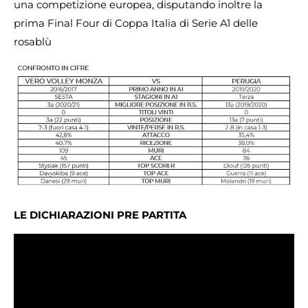
una competizione europea, disputando inoltre la
prima Final Four di Coppa Italia di Serie A1 delle
rosablù
LE DICHIARAZIONI PRE PARTITA