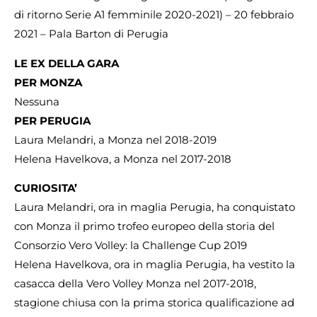
di ritorno Serie A1 femminile 2020-2021) – 20 febbraio
2021 – Pala Barton di Perugia
LE EX DELLA GARA
PER MONZA
Nessuna
PER PERUGIA
Laura Melandri, a Monza nel 2018-2019
Helena Havelkova, a Monza nel 2017-2018
CURIOSITA’
Laura Melandri, ora in maglia Perugia, ha conquistato
con Monza il primo trofeo europeo della storia del
Consorzio Vero Volley: la Challenge Cup 2019
Helena Havelkova, ora in maglia Perugia, ha vestito la
casacca della Vero Volley Monza nel 2017-2018,
stagione chiusa con la prima storica qualificazione ad