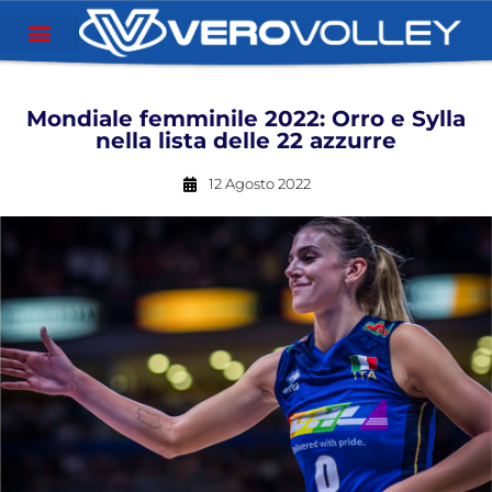
Mondiale femminile 2022: Orro e Sylla
nella lista delle 22 azzurre
12 Agosto 2022