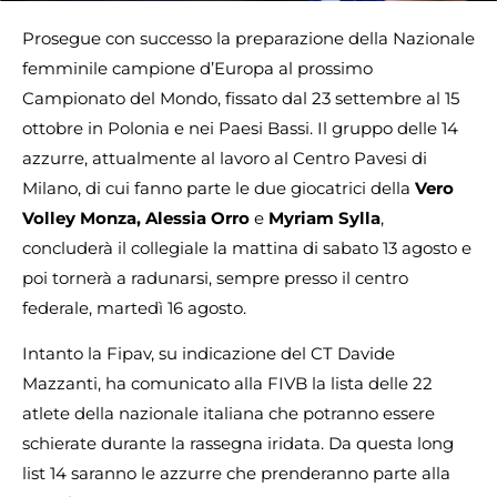
Prosegue con successo la preparazione della Nazionale
femminile campione d’Europa al prossimo
Campionato del Mondo, fissato dal 23 settembre al 15
ottobre in Polonia e nei Paesi Bassi. Il gruppo delle 14
azzurre, attualmente al lavoro al Centro Pavesi di
Milano, di cui fanno parte le due giocatrici della
Vero
Volley Monza, Alessia Orro
e
Myriam Sylla
,
concluderà il collegiale la mattina di sabato 13 agosto e
poi tornerà a radunarsi, sempre presso il centro
federale, martedì 16 agosto.
Intanto la Fipav, su indicazione del CT Davide
Mazzanti, ha comunicato alla FIVB la lista delle 22
atlete della nazionale italiana che potranno essere
schierate durante la rassegna iridata. Da questa long
list 14 saranno le azzurre che prenderanno parte alla