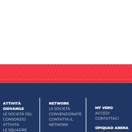
ATTIVITÀ
NETWORK
MY VERO
GIOVANILE
LE SOCIETÀ
ACCEDI
LE SOCIETÀ DEL
CONVENZIONATE
CONTATTACI
CONSORZIO
CONTATTA IL
ATTIVITÀ
NETWORK
OPIQUAD ARENA
LE SQUADRE