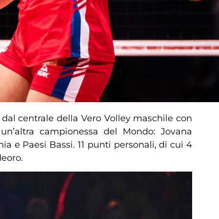
o dal centrale della Vero Volley maschile con
ere un’altra campionessa del Mondo: Jovana
ia e Paesi Bassi. 11 punti personali, di cui 4
deoro.