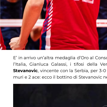
E’ in arrivo un’altra medaglia d’Oro al Cons
l’Italia, Gianluca Galassi, i tifosi dell
Stevanovic
, vincente con la Serbia, per 3-0
muri e 2 ace: ecco il bottino di Stevanovic 