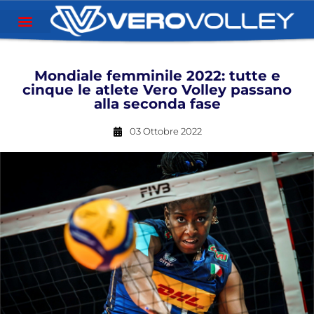
Mondiale femminile 2022: tutte e
cinque le atlete Vero Volley passano
alla seconda fase
03 Ottobre 2022