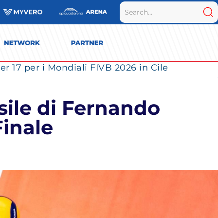
r 17 per i Mondiali FIVB 2026 in Cile
sile di Fernando
Finale