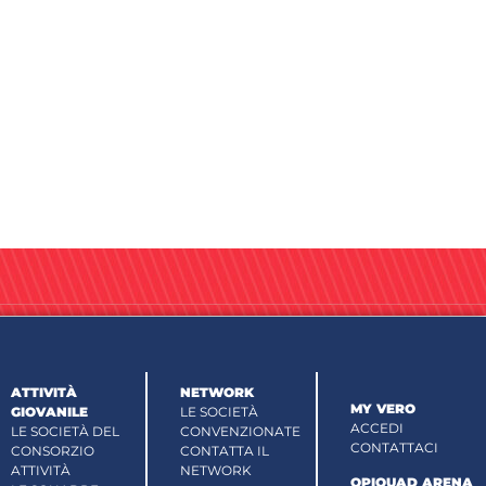
ATTIVITÀ
NETWORK
MY VERO
GIOVANILE
LE SOCIETÀ
ACCEDI
LE SOCIETÀ DEL
CONVENZIONATE
CONTATTACI
CONSORZIO
CONTATTA IL
ATTIVITÀ
NETWORK
OPIQUAD ARENA