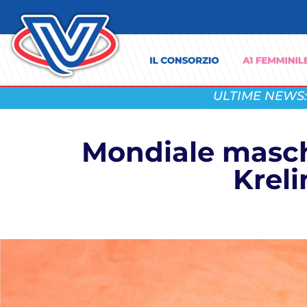
ULTIME NEWS:
Mondiale maschi
Kreli