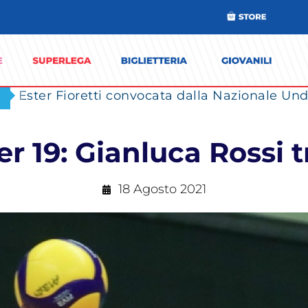
Ester Fioretti convocata dalla Nazionale Unde
 19: Gianluca Rossi tra
18 Agosto 2021