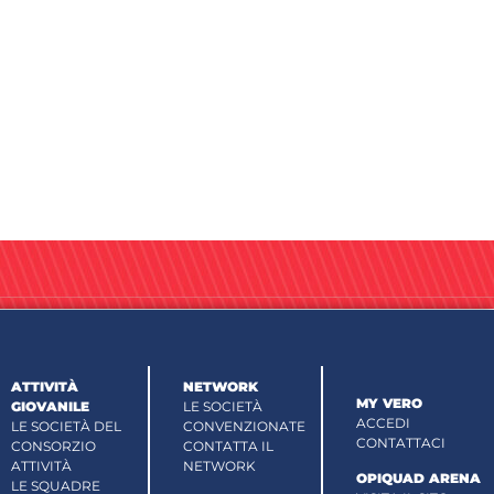
ATTIVITÀ
NETWORK
MY VERO
GIOVANILE
LE SOCIETÀ
ACCEDI
LE SOCIETÀ DEL
CONVENZIONATE
CONTATTACI
CONSORZIO
CONTATTA IL
ATTIVITÀ
NETWORK
OPIQUAD ARENA
LE SQUADRE