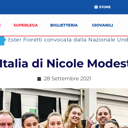
Ester Fioretti convocata dalla Nazionale Unde
Italia di Nicole Modes
28 Settembre 2021