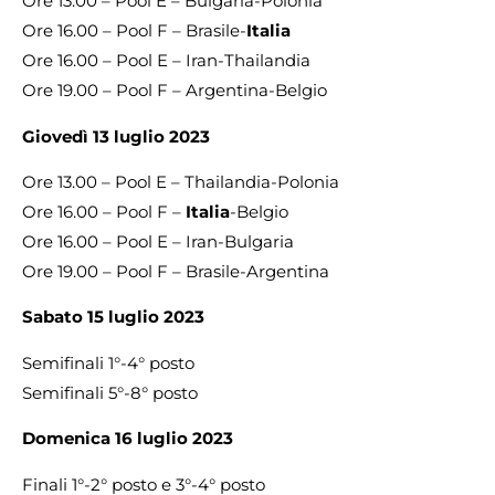
Ore 13.00 – Pool E – Bulgaria-Polonia
Ore 16.00 – Pool F – Brasile-
Italia
Ore 16.00 – Pool E – Iran-Thailandia
Ore 19.00 – Pool F – Argentina-Belgio
Giovedì 13 luglio 2023
Ore 13.00 – Pool E – Thailandia-Polonia
Ore 16.00 – Pool F –
Italia
-Belgio
Ore 16.00 – Pool E – Iran-Bulgaria
Ore 19.00 – Pool F – Brasile-Argentina
Sabato 15 luglio 2023
Semifinali 1°-4° posto
Semifinali 5°-8° posto
Domenica 16 luglio 2023
Finali 1°-2° posto e 3°-4° posto