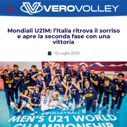
Mondiali U21M: l’Italia ritrova il sorriso
e apre la seconda fase con una
vittoria
12 Luglio 2023