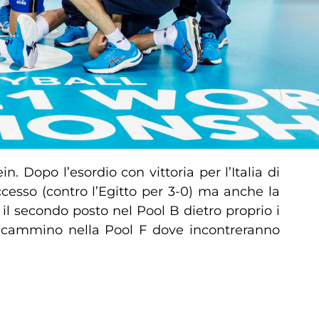
 Dopo l’esordio con vittoria per l’Italia di
ccesso (contro l’Egitto per 3-0) ma anche la
il secondo posto nel Pool B dietro proprio i
rio cammino nella Pool F dove incontreranno