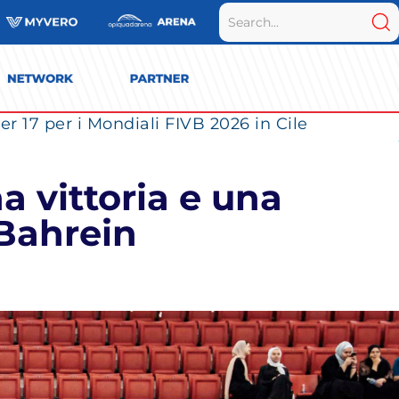
r 17 per i Mondiali FIVB 2026 in Cile
a vittoria e una
 Bahrein