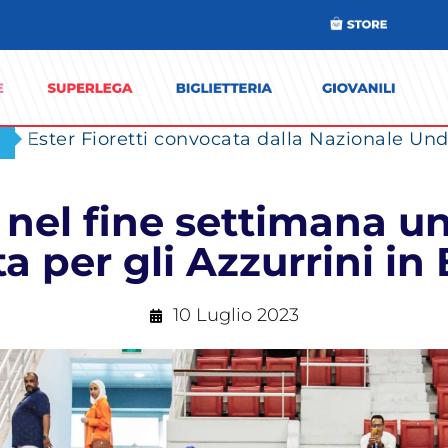
Ester Fioretti convocata dalla Nazionale Unde
nel fine settimana un
ta per gli Azzurrini in
10 Luglio 2023