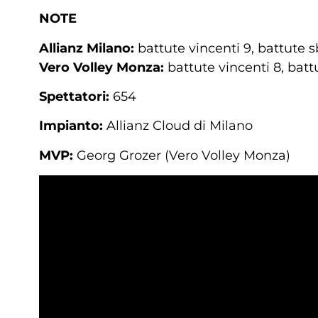
NOTE
Allianz Milano:
battute vincenti 9, battute sb
Vero Volley Monza:
battute vincenti 8, batt
Spettatori:
654
Impianto:
Allianz Cloud di Milano
MVP:
Georg Grozer (Vero Volley Monza)