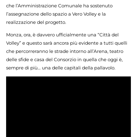
che l’Amministrazione Comunale ha sostenuto
l’assegnazione dello spazio a Vero Volley e la
realizzazione del progetto.
Monza, ora, è davvero ufficialmente una “Città del
Volley” e questo sarà ancora più evidente a tutti quelli
che percorreranno le strade intorno all’Arena, teatro
delle sfide e casa del Consorzio in quella che oggi è,
sempre di più… una delle capitali della pallavolo.