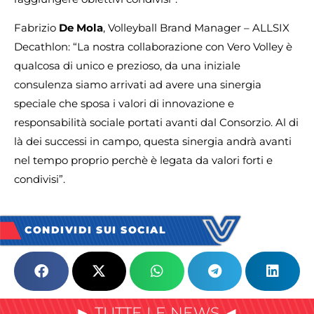
Fabrizio
De Mola
, Volleyball Brand Manager – ALLSIX
Decathlon: “La nostra collaborazione con Vero Volley è
qualcosa di unico e prezioso, da una iniziale
consulenza siamo arrivati ad avere una sinergia
speciale che sposa i valori di innovazione e
responsabilità sociale portati avanti dal Consorzio. Al di
là dei successi in campo, questa sinergia andrà avanti
nel tempo proprio perchè è legata da valori forti e
condivisi”.
CONDIVIDI SUI SOCIAL
► TUTTE LE NEWS ◄