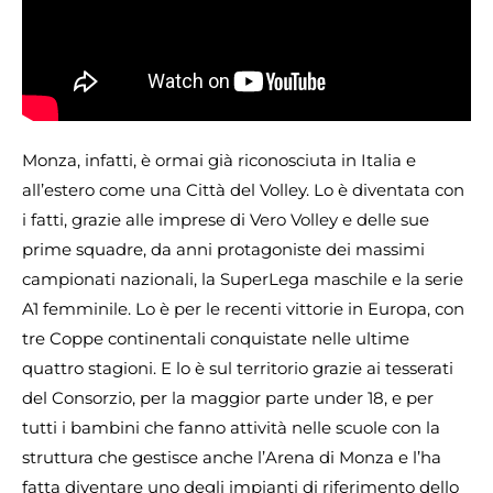
Monza, infatti, è ormai già riconosciuta in Italia e
all’estero come una Città del Volley. Lo è diventata con
i fatti, grazie alle imprese di Vero Volley e delle sue
prime squadre, da anni protagoniste dei massimi
campionati nazionali, la SuperLega maschile e la serie
A1 femminile. Lo è per le recenti vittorie in Europa, con
tre Coppe continentali conquistate nelle ultime
quattro stagioni. E lo è sul territorio grazie ai tesserati
del Consorzio, per la maggior parte under 18, e per
tutti i bambini che fanno attività nelle scuole con la
struttura che gestisce anche l’Arena di Monza e l’ha
fatta diventare uno degli impianti di riferimento dello