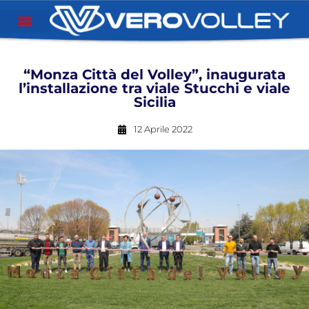
“Monza Città del Volley”, inaugurata
l’installazione tra viale Stucchi e viale
Sicilia
12 Aprile 2022