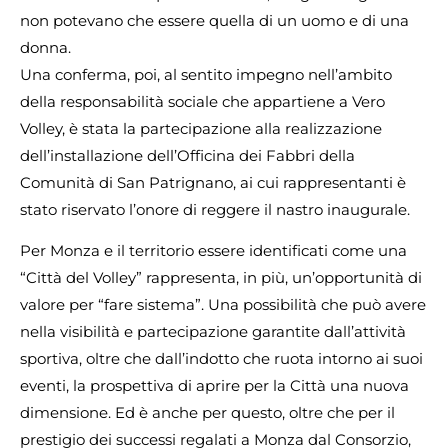
non potevano che essere quella di un uomo e di una
donna.
Una conferma, poi, al sentito impegno nell’ambito
della responsabilità sociale che appartiene a Vero
Volley, è stata la partecipazione alla realizzazione
dell’installazione dell’Officina dei Fabbri della
Comunità di San Patrignano, ai cui rappresentanti è
stato riservato l’onore di reggere il nastro inaugurale.
Per Monza e il territorio essere identificati come una
“Città del Volley” rappresenta, in più, un’opportunità di
valore per “fare sistema”. Una possibilità che può avere
nella visibilità e partecipazione garantite dall’attività
sportiva, oltre che dall’indotto che ruota intorno ai suoi
eventi, la prospettiva di aprire per la Città una nuova
dimensione. Ed è anche per questo, oltre che per il
prestigio dei successi regalati a Monza dal Consorzio,