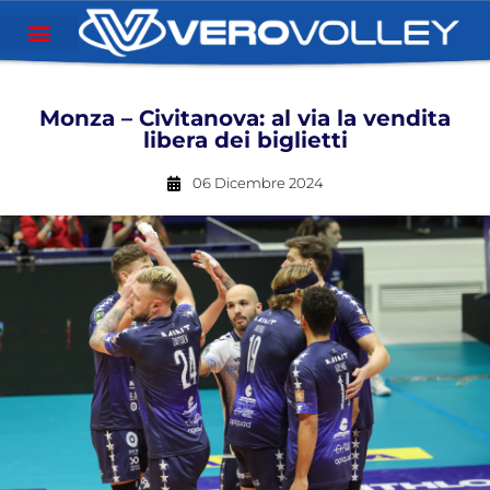
Monza – Civitanova: al via la vendita
libera dei biglietti
06 Dicembre 2024