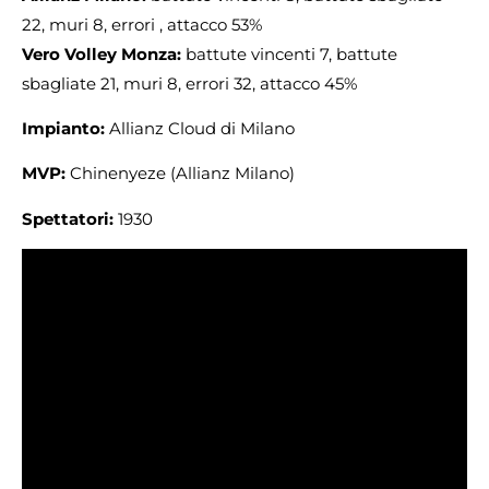
22, muri 8, errori , attacco 53%
Vero Volley Monza:
battute vincenti 7, battute
sbagliate 21, muri 8, errori 32, attacco 45%
Impianto:
Allianz Cloud di Milano
MVP:
Chinenyeze (Allianz Milano)
Spettatori:
1930