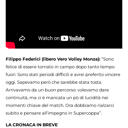
Filippo Federici (libero Vero Volley Monza):
“Sono
felice di essere tornato in campo dopo tanto tempo
fuori. Sono stati periodi difficili e avrei preferito vincere
oggi. Sapevamo però che sarebbe stata tosta.
Arrivavamo da un buon percorso: volevamo dare
continuità, ma ci è mancata un pò di lucidità nei
momenti chiave del match. Ora dobbiamo rialzarci
subito e pensare all’impegno in Supercoppa”.
LA CRONACA IN BREVE