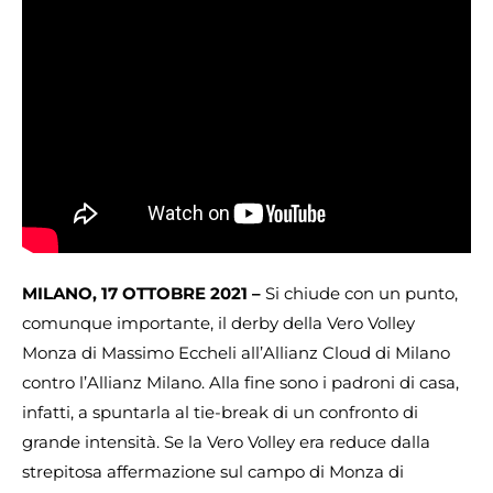
MILANO, 17 OTTOBRE 2021 –
Si chiude con un punto,
comunque importante, il derby della Vero Volley
Monza di Massimo Eccheli all’Allianz Cloud di Milano
contro l’Allianz Milano. Alla fine sono i padroni di casa,
infatti, a spuntarla al tie-break di un confronto di
grande intensità. Se la
Vero Volley era reduce dalla
strepitosa affermazione sul campo di Monza di