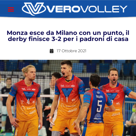
Monza esce da Milano con un punto, il
derby finisce 3-2 per i padroni di casa
17 Ottobre 2021