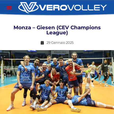
Monza – Giesen (CEV Champions
League)
29 Gennaio 2025