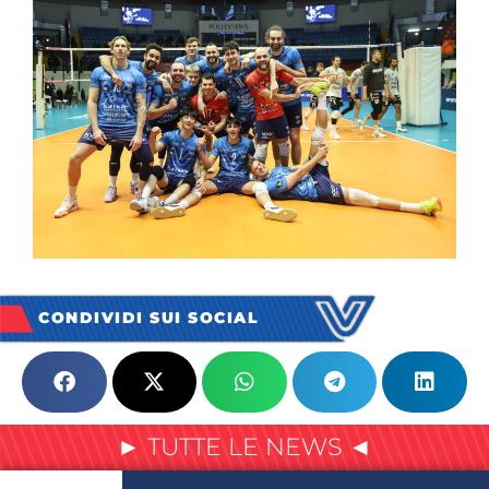
CONDIVIDI SUI SOCIAL
► TUTTE LE NEWS ◄