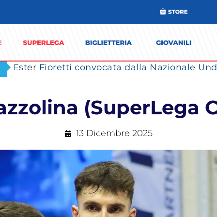
azzolina (SuperLega
13 Dicembre 2025