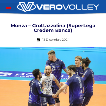
Monza – Grottazzolina (SuperLega
Credem Banca)
13 Dicembre 2024