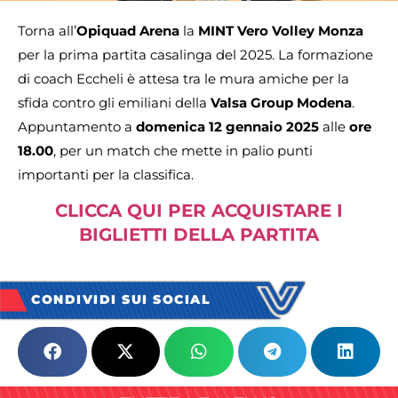
Torna all’
Opiquad Arena
la
MINT Vero Volley Monza
per la prima partita casalinga del 2025. La formazione
di coach Eccheli è attesa tra le mura amiche per la
sfida contro gli emiliani della
Valsa Group Modena
.
Appuntamento a
domenica 12 gennaio 2025
alle
ore
18.00
, per un match che mette in palio punti
importanti per la classifica.
CLICCA QUI PER ACQUISTARE I
BIGLIETTI DELLA PARTITA
CONDIVIDI SUI SOCIAL