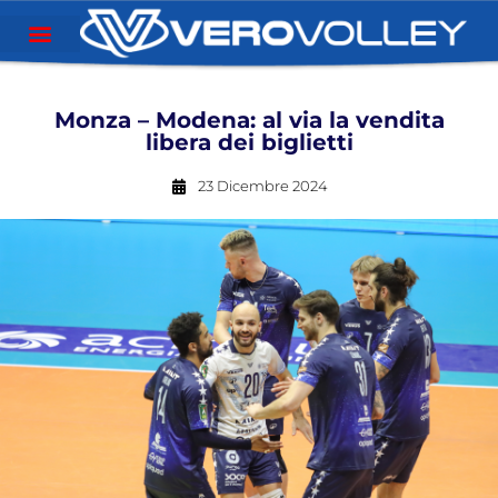
Monza – Modena: al via la vendita
libera dei biglietti
23 Dicembre 2024