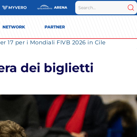
r 17 per i Mondiali FIVB 2026 in Cile
ra dei biglietti