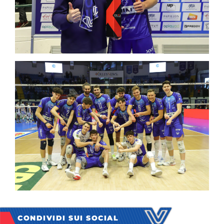
CONDIVIDI SUI SOCIAL