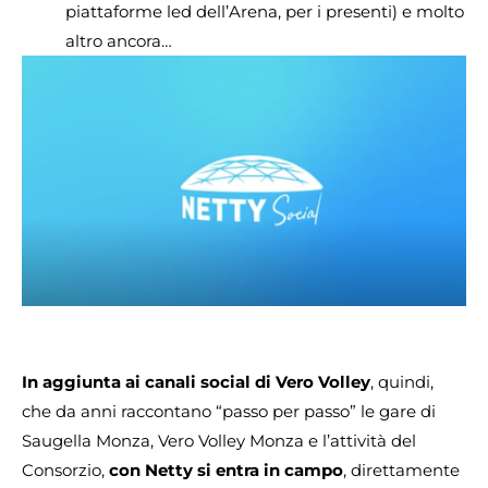
piattaforme led dell’Arena, per i presenti) e molto
altro ancora…
In aggiunta ai canali social di Vero Volley
, quindi,
che da anni raccontano “passo per passo” le gare di
Saugella Monza, Vero Volley Monza e l’attività del
Consorzio,
con Netty si entra in campo
, direttamente