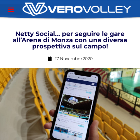
Netty Social… per seguire le gare
all’Arena di Monza con una diversa
prospettiva sul campo!
17 Novembre 2020