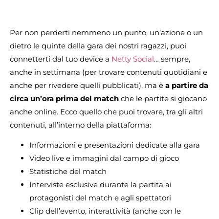
Per non perderti nemmeno un punto, un’azione o un
dietro le quinte della gara dei nostri ragazzi, puoi
connetterti dal tuo device a
Netty Social
… sempre,
anche in settimana (per trovare contenuti quotidiani e
anche per rivedere quelli pubblicati), ma è
a partire da
circa un’ora prima del match
che le partite si giocano
anche online. Ecco quello che puoi trovare, tra gli altri
contenuti, all’interno della piattaforma:
Informazioni e presentazioni dedicate alla gara
Video live e immagini dal campo di gioco
Statistiche del match
Interviste esclusive durante la partita ai
protagonisti del match e agli spettatori
Clip dell’evento, interattività (anche con le