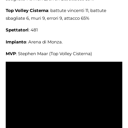
Top Volley Cisterna
: battute vincenti 11, battute
sbagliate 6, muri 9, errori 9, attacco 65%
Spettatori
: 481
Impianto
: Arena di Monza.
MVP
: Stephen Maar (Top Volley Cisterna)