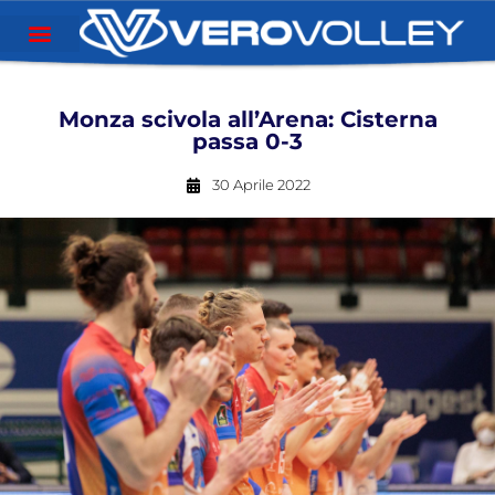
Monza scivola all’Arena: Cisterna
passa 0-3
30 Aprile 2022