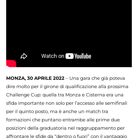
MONZA, 30 APRILE 2022
– Una gara che già poteva
dire molto per il girone di qualificazione alla prossima
Challenge Cup: quella tra Monza e Cisterna era una
sfida importante non solo per l’accesso alle semifinali
per il quinto posto, ma è anche un match tra
formazioni che puntano entrambe alle prime due
posizioni della graduatoria nel raggruppamento per
affrontare le sfide da “dentro o fuori” con il vantaggio