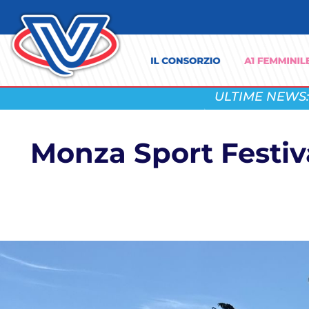
ULTIME NEWS:
Monza Sport Festiva