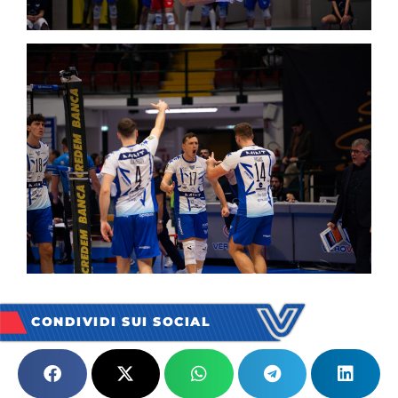
CONDIVIDI SUI SOCIAL