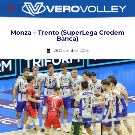
Monza – Trento (SuperLega Credem
Banca)
26 Dicembre 2025