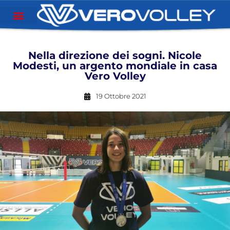
Nella direzione dei sogni. Nicole
Modesti, un argento mondiale in casa
Vero Volley
19 Ottobre 2021