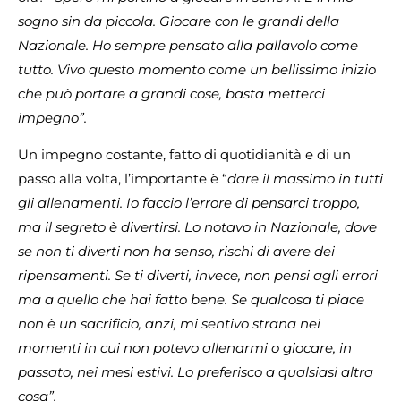
sogno sin da piccola. Giocare con le grandi della
Nazionale. Ho sempre pensato alla pallavolo come
tutto. Vivo questo momento come un bellissimo inizio
che può portare a grandi cose, basta metterci
impegno”.
Un impegno costante, fatto di quotidianità e di un
passo alla volta, l’importante è “
dare il massimo in tutti
gli allenamenti. Io faccio l’errore di pensarci troppo,
ma il segreto è divertirsi. Lo notavo in Nazionale, dove
se non ti diverti non ha senso, rischi di avere dei
ripensamenti. Se ti diverti, invece, non pensi agli errori
ma a quello che hai fatto bene. Se qualcosa ti piace
non è un sacrificio, anzi, mi sentivo strana nei
momenti in cui non potevo allenarmi o giocare, in
passato, nei mesi estivi. Lo preferisco a qualsiasi altra
cosa”.