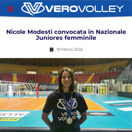
Nicole Modesti convocata in Nazionale
Juniores femminile
19 Marzo 2022