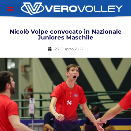
Nicolò Volpe convocato in Nazionale
Juniores Maschile
25 Giugno 2022