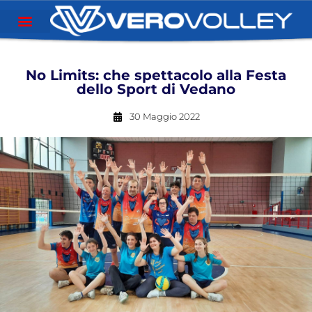
No Limits: che spettacolo alla Festa
dello Sport di Vedano
30 Maggio 2022