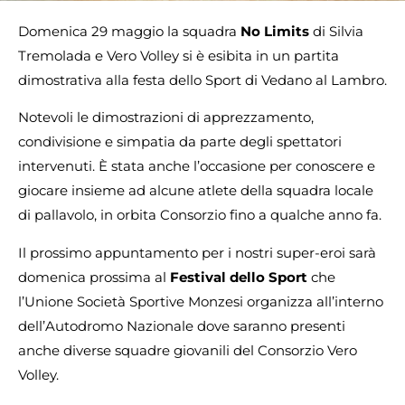
Domenica 29 maggio la squadra
No Limits
di Silvia
Tremolada e Vero Volley si è esibita in un partita
dimostrativa alla festa dello Sport di Vedano al Lambro.
Notevoli le dimostrazioni di apprezzamento,
condivisione e simpatia da parte degli spettatori
intervenuti. È stata anche l’occasione per conoscere e
giocare insieme ad alcune atlete della squadra locale
di pallavolo, in orbita Consorzio fino a qualche anno fa.
Il prossimo appuntamento per i nostri super-eroi sarà
domenica prossima al
Festival dello Sport
che
l’Unione Società Sportive Monzesi organizza all’interno
dell’Autodromo Nazionale dove saranno presenti
anche diverse squadre giovanili del Consorzio Vero
Volley.