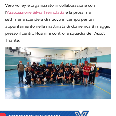
Vero Volley, è organizzato in collaborazione con
l’
Associazione Silvia Tremolada
e la prossima
settimana scenderà di nuovo in campo per un
appuntamento nella mattinata di domenica 8 maggio
presso il centro Rosmini contro la squadra dell’Ascot
Triante.