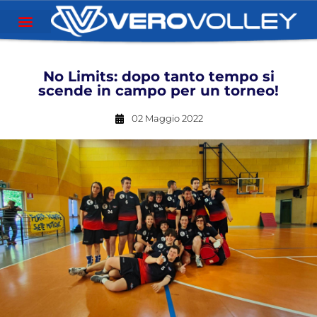
No Limits: dopo tanto tempo si
scende in campo per un torneo!
02 Maggio 2022