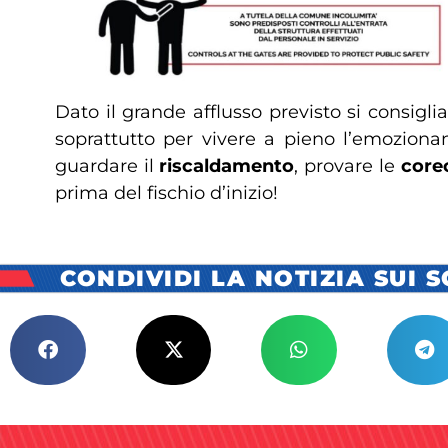
Dato il grande afflusso previsto si consigli
soprattutto per vivere a pieno l’emozion
guardare il
riscaldamento
, provare le
core
prima del fischio d’inizio!
CONDIVIDI LA NOTIZIA SUI 