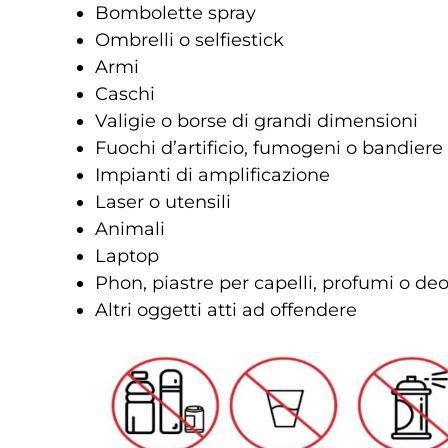
Bombolette spray
Ombrelli o selfiestick
Armi
Caschi
Valigie o borse di grandi dimensioni
Fuochi d’artificio, fumogeni o bandiere
Impianti di amplificazione
Laser o utensili
Animali
Laptop
Phon, piastre per capelli, profumi o de
Altri oggetti atti ad offendere