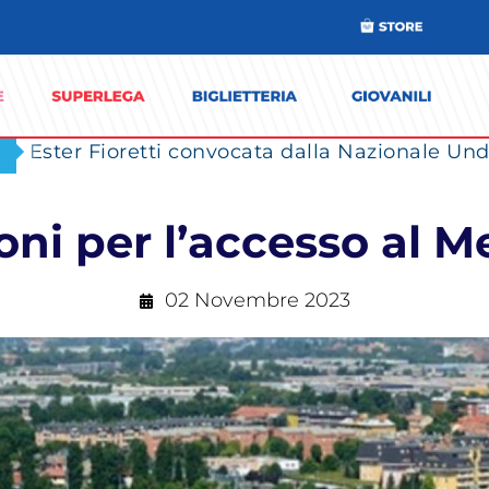
Ester Fioretti convocata dalla Nazionale Unde
oni per l’accesso al
02 Novembre 2023