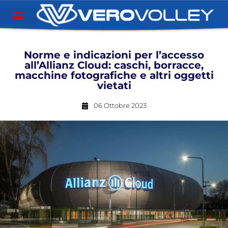
Norme e indicazioni per l’accesso
all’Allianz Cloud: caschi, borracce,
macchine fotografiche e altri oggetti
vietati
06 Ottobre 2023