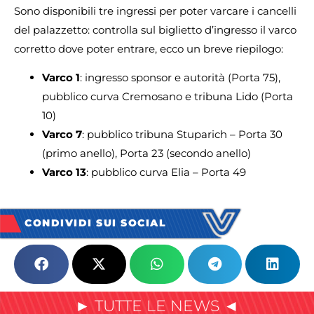
Sono disponibili tre ingressi per poter varcare i cancelli
del palazzetto: controlla sul biglietto d’ingresso il varco
corretto dove poter entrare, ecco un breve riepilogo:
Varco 1
: ingresso sponsor e autorità (Porta 75),
pubblico curva Cremosano e tribuna Lido (Porta
10)
Varco 7
: pubblico tribuna Stuparich – Porta 30
(primo anello), Porta 23 (secondo anello)
Varco 13
: pubblico curva Elia – Porta 49
CONDIVIDI SUI SOCIAL
► TUTTE LE NEWS ◄