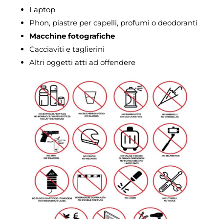
Laptop
Phon, piastre per capelli, profumi o deodoranti
Macchine fotografiche
Cacciaviti e taglierini
Altri oggetti atti ad offendere