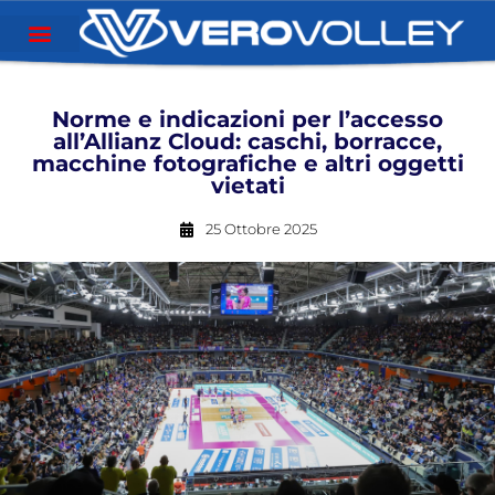
Norme e indicazioni per l’accesso
all’Allianz Cloud: caschi, borracce,
macchine fotografiche e altri oggetti
vietati
25 Ottobre 2025