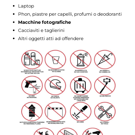
Laptop
Phon, piastre per capelli, profumi o deodoranti
Macchine fotografiche
Cacciaviti e taglierini
Altri oggetti atti ad offendere