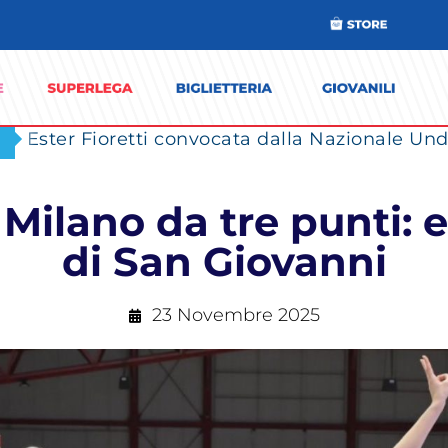
Ester Fioretti convocata dalla Nazionale Unde
Milano da tre punti:
di San Giovanni
23 Novembre 2025