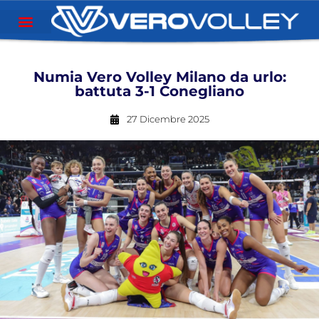
Numia Vero Volley Milano da urlo:
battuta 3-1 Conegliano
27 Dicembre 2025