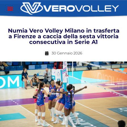
Numia Vero Volley Milano in trasferta
a Firenze a caccia della sesta vittoria
consecutiva in Serie A1
30 Gennaio 2026