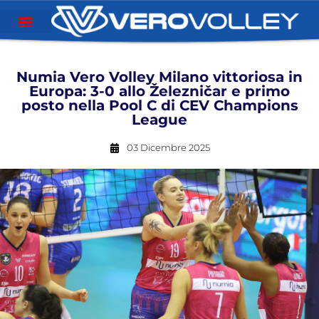
Numia Vero Volley Milano vittoriosa in
Europa: 3-0 allo Železničar e primo
posto nella Pool C di CEV Champions
League
03 Dicembre 2025