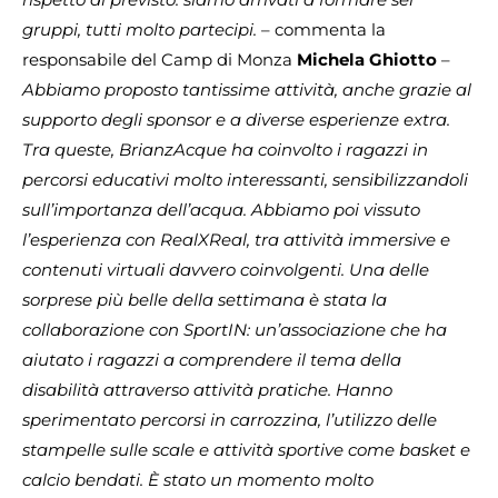
gruppi, tutti molto partecipi.
– commenta la
responsabile del Camp di Monza
Michela Ghiotto
–
Abbiamo proposto tantissime attività, anche grazie al
supporto degli sponsor e a diverse esperienze extra.
Tra queste, BrianzAcque ha coinvolto i ragazzi in
percorsi educativi molto interessanti, sensibilizzandoli
sull’importanza dell’acqua. Abbiamo poi vissuto
l’esperienza con RealXReal, tra attività immersive e
contenuti virtuali davvero coinvolgenti. Una delle
sorprese più belle della settimana è stata la
collaborazione con SportIN: un’associazione che ha
aiutato i ragazzi a comprendere il tema della
disabilità attraverso attività pratiche. Hanno
sperimentato percorsi in carrozzina, l’utilizzo delle
stampelle sulle scale e attività sportive come basket e
calcio bendati. È stato un momento molto