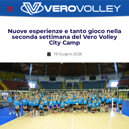
Nuove esperienze e tanto gioco nella
seconda settimana del Vero Volley
City Camp
19 Giugno 2026