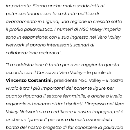
importante. Siamo anche molto soddisfatti di
poter
continuare con la costante politica di
avanzamento in Liguria, una regione in crescita sotto
il profilo pallavolistico. I numeri di NSC Volley Imperia
sono in espansione: con il suo ingresso nel Vero Volley
Network si aprono interessanti scenari di
collaborazione reciproca”.
“La soddisfazione è tanta per aver raggiunto questo
accordo con il Consorzio Vero Volley
– le parole di
Vincenzo Costantini,
presidente NSC Volley –
il nostro
vivaio è tra i più importanti del ponente ligure per
quanto riguarda il settore femminile, e anche a livello
regionale otteniamo ottimi risultati. L’ingresso nel Vero
Volley Network sta a certificare il nostro impegno, ed è
anche un “premio” per noi, a dimostrazione della
bontà del nostro progetto di far conoscere la pallavolo