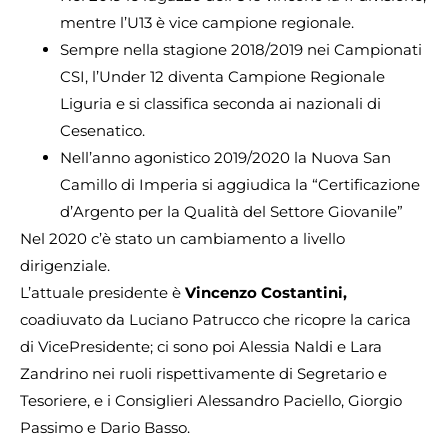
mentre l’U13 è vice campione regionale.
Sempre nella stagione 2018/2019 nei Campionati
CSI, l’Under 12 diventa Campione Regionale
Liguria e si classifica seconda ai nazionali di
Cesenatico.
Nell’anno agonistico 2019/2020 la Nuova San
Camillo di Imperia si aggiudica la “Certificazione
d’Argento per la Qualità del Settore Giovanile”
Nel 2020 c’è stato un cambiamento a livello
dirigenziale.
L’attuale presidente è
Vincenzo Costantini,
coadiuvato da Luciano Patrucco che ricopre la carica
di VicePresidente; ci sono poi Alessia Naldi e Lara
Zandrino nei ruoli rispettivamente di Segretario e
Tesoriere, e i Consiglieri Alessandro Paciello, Giorgio
Passimo e Dario Basso.