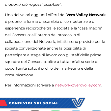
a quanti più ragazzi possibile”.
Uno dei valori aggiunti offerti dal
Vero Volley Network
è proprio la forma di scambio di competenze e di
esperienze reciproche tra le società e la “casa madre”
del Consorzio: all’interno del protocollo di
collaborazione del Network, infatti, sono previste per le
società convenzionate anche la possibilità di
partecipare a stage di lavoro con gli staff delle prime
squadre del Consorzio, oltre a tutta un’altra serie di
opportunità sotto il profilo del marketing e della
comunicazione.
Per informazioni scrivere a
network@verovolley.com
.
CONDIVIDI SUI SOCIAL