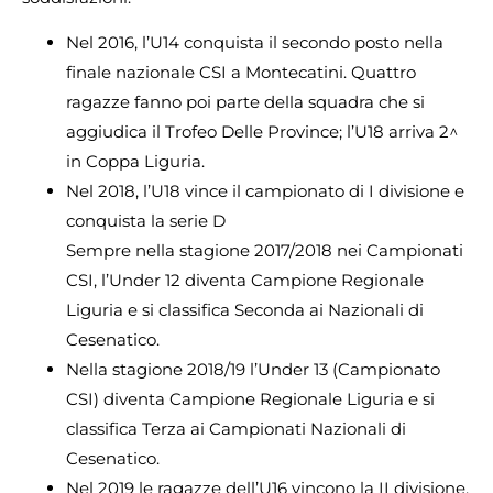
Nel 2016, l’U14 conquista il secondo posto nella
finale nazionale CSI a Montecatini. Quattro
ragazze fanno poi parte della squadra che si
aggiudica il Trofeo Delle Province; l’U18 arriva 2^
in Coppa Liguria.
Nel 2018, l’U18 vince il campionato di I divisione e
conquista la serie D
Sempre nella stagione 2017/2018 nei Campionati
CSI, l’Under 12 diventa Campione Regionale
Liguria e si classifica Seconda ai Nazionali di
Cesenatico.
Nella stagione 2018/19 l’Under 13 (Campionato
CSI) diventa Campione Regionale Liguria e si
classifica Terza ai Campionati Nazionali di
Cesenatico.
Nel 2019 le ragazze dell’U16 vincono la II divisione,