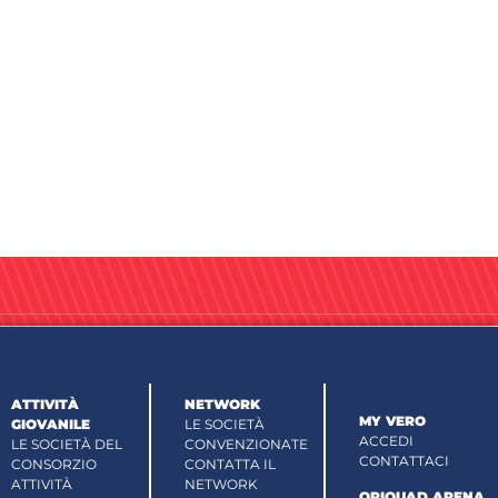
ATTIVITÀ
NETWORK
MY VERO
GIOVANILE
LE SOCIETÀ
ACCEDI
LE SOCIETÀ DEL
CONVENZIONATE
CONTATTACI
CONSORZIO
CONTATTA IL
ATTIVITÀ
NETWORK
OPIQUAD ARENA