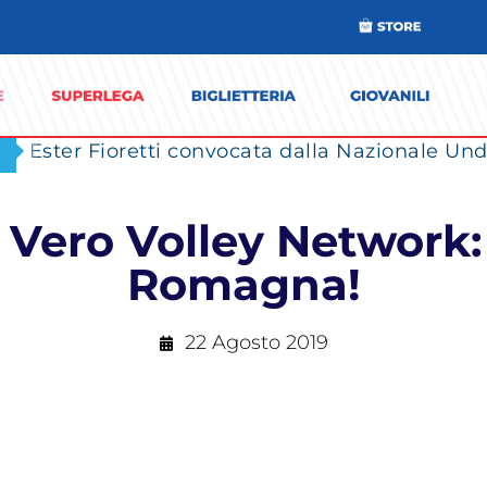
Ester Fioretti convocata dalla Nazionale Unde
 Vero Volley Network
Romagna!
22 Agosto 2019