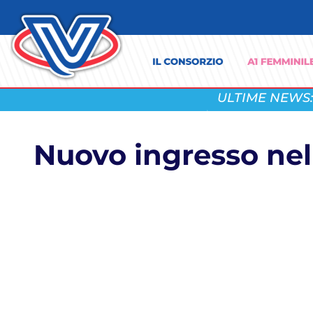
ULTIME NEWS:
Nuovo ingresso nel