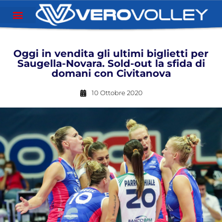
Oggi in vendita gli ultimi biglietti per
Saugella-Novara. Sold-out la sfida di
domani con Civitanova
10 Ottobre 2020