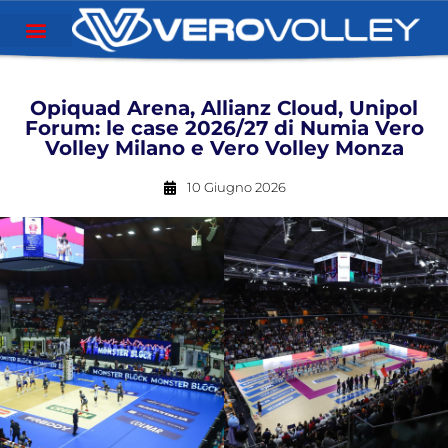
Opiquad Arena, Allianz Cloud, Unipol
Forum: le case 2026/27 di Numia Vero
Volley Milano e Vero Volley Monza
10 Giugno 2026