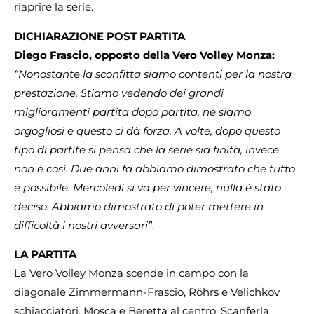
riaprire la serie.
DICHIARAZIONE POST PARTITA
Diego Frascio, opposto della Vero Volley Monza:
“Nonostante la sconfitta siamo contenti per la nostra
prestazione. Stiamo vedendo dei grandi
miglioramenti partita dopo partita, ne siamo
orgogliosi e questo ci dà forza. A volte, dopo questo
tipo di partite si pensa che la serie sia finita, invece
non è così. Due anni fa abbiamo dimostrato che tutto
è possibile. Mercoledì si va per vincere, nulla è stato
deciso. Abbiamo dimostrato di poter mettere in
difficoltà i nostri avversari”
.
LA PARTITA
La Vero Volley Monza scende in campo con la
diagonale Zimmermann-Frascio, Röhrs e Velichkov
schiacciatori, Mosca e Beretta al centro, Scanferla