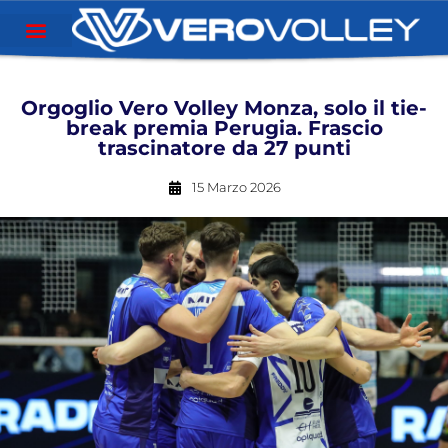
Orgoglio Vero Volley Monza, solo il tie-
break premia Perugia. Frascio
trascinatore da 27 punti
15 Marzo 2026