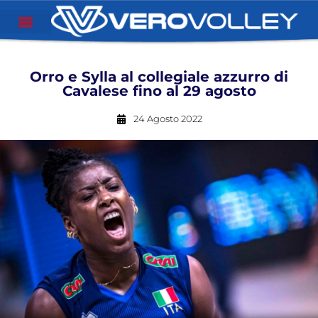
Orro e Sylla al collegiale azzurro di
Cavalese fino al 29 agosto
24 Agosto 2022