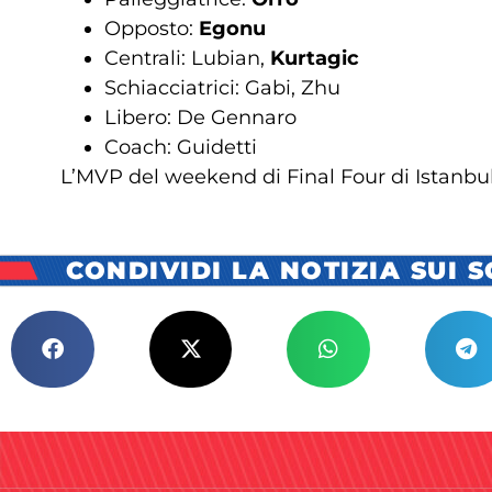
Opposto:
Egonu
Centrali: Lubian,
Kurtagic
Schiacciatrici: Gabi, Zhu
Libero: De Gennaro
Coach: Guidetti
L’MVP del weekend di Final Four di Istanbul
CONDIVIDI LA NOTIZIA SUI 