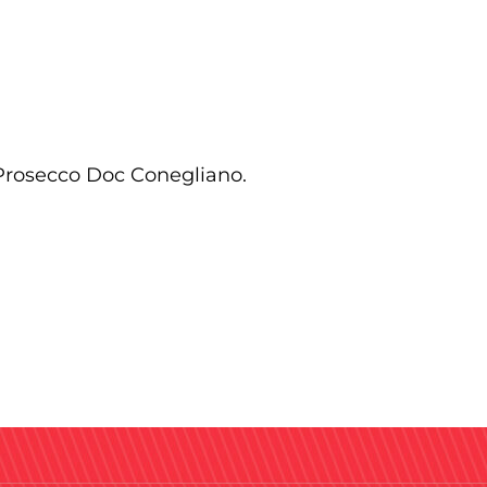
 Prosecco Doc Conegliano.