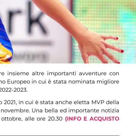
e insieme altre importanti avventure con
ltimo Europeo in cui è stata nominata migliore
 2022-2023.
2021, in cui è stata anche eletta MVP della
mo novembre. Una bella ed importante notizia
ottobre, alle ore 20.30
(INFO E ACQUISTO