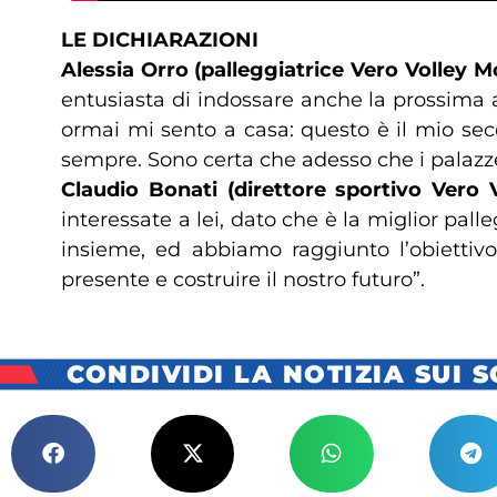
LE DICHIARAZIONI
Alessia Orro (palleggiatrice Vero Volley M
entusiasta di indossare anche la prossima a
ormai mi sento a casa: questo è il mio sec
sempre. Sono certa che adesso che i palazzet
Claudio Bonati (direttore sportivo Vero 
interessate a lei, dato che è la miglior pal
insieme, ed abbiamo raggiunto l’obiettivo
presente e costruire il nostro futuro”.
CONDIVIDI LA NOTIZIA SUI 