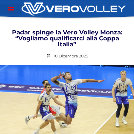
Padar spinge la Vero Volley Monza:
“Vogliamo qualificarci alla Coppa
Italia”
10 Dicembre 2025