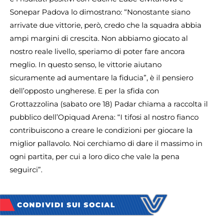
Sonepar Padova lo dimostrano: “Nonostante siano
arrivate due vittorie, però, credo che la squadra abbia
ampi margini di crescita. Non abbiamo giocato al
nostro reale livello, speriamo di poter fare ancora
meglio. In questo senso, le vittorie aiutano
sicuramente ad aumentare la fiducia”, è il pensiero
dell’opposto ungherese. E per la sfida con
Grottazzolina (sabato ore 18) Padar chiama a raccolta il
pubblico dell’Opiquad Arena: “I tifosi al nostro fianco
contribuiscono a creare le condizioni per giocare la
miglior pallavolo. Noi cerchiamo di dare il massimo in
ogni partita, per cui a loro dico che vale la pena
seguirci”.
CONDIVIDI SUI SOCIAL