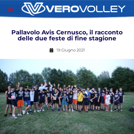
Pallavolo Avis Cernusco, il racconto
delle due feste di fine stagione
19 Giugno 2021