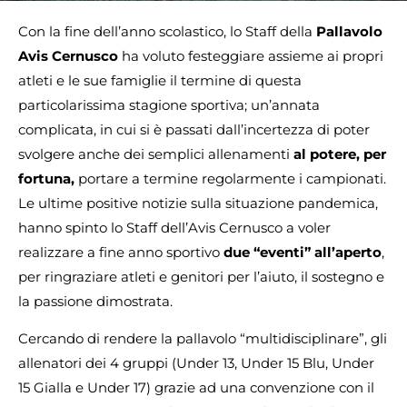
Con la fine dell’anno scolastico, lo Staff della
Pallavolo
Avis Cernusco
ha voluto festeggiare assieme ai propri
atleti e le sue famiglie il termine di questa
particolarissima stagione sportiva; un’annata
complicata, in cui si è passati dall’incertezza di poter
svolgere anche dei semplici allenamenti
al potere, per
fortuna,
portare a termine regolarmente i campionati.
Le ultime positive notizie sulla situazione pandemica,
hanno spinto lo Staff dell’Avis Cernusco a voler
realizzare a fine anno sportivo
due “eventi” all’aperto
,
per ringraziare atleti e genitori per l’aiuto, il sostegno e
la passione dimostrata.
Cercando di rendere la pallavolo “multidisciplinare”, gli
allenatori dei 4 gruppi (Under 13, Under 15 Blu, Under
15 Gialla e Under 17) grazie ad una convenzione con il