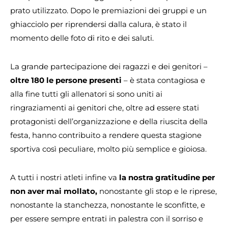
prato utilizzato. Dopo le premiazioni dei gruppi e un
ghiacciolo per riprendersi dalla calura, è stato il
momento delle foto di rito e dei saluti.
La grande partecipazione dei ragazzi e dei genitori –
oltre 180 le persone presenti
– è stata contagiosa e
alla fine tutti gli allenatori si sono uniti ai
ringraziamenti ai genitori che, oltre ad essere stati
protagonisti dell’organizzazione e della riuscita della
festa, hanno contribuito a rendere questa stagione
sportiva così peculiare, molto più semplice e gioiosa.
A tutti i nostri atleti infine va
la nostra gratitudine per
non aver mai mollato,
nonostante gli stop e le riprese,
nonostante la stanchezza, nonostante le sconfitte, e
per essere sempre entrati in palestra con il sorriso e