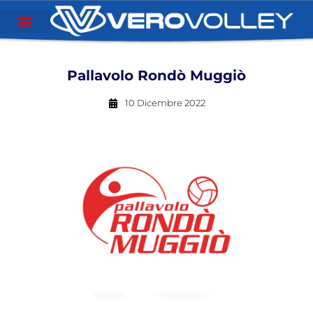
Pallavolo Rondò Muggiò
10 Dicembre 2022