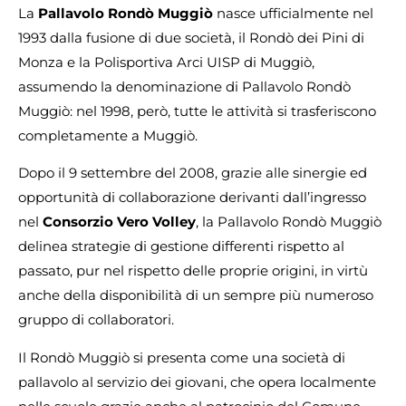
La
Pallavolo Rondò Muggiò
nasce ufficialmente nel
1993 dalla fusione di due società, il Rondò dei Pini di
Monza e la Polisportiva Arci UISP di Muggiò,
assumendo la denominazione di Pallavolo Rondò
Muggiò: nel 1998, però, tutte le attività si trasferiscono
completamente a Muggiò.
Dopo il 9 settembre del 2008, grazie alle sinergie ed
opportunità di collaborazione derivanti dall’ingresso
nel
Consorzio Vero Volley
, la Pallavolo Rondò Muggiò
delinea strategie di gestione differenti rispetto al
passato, pur nel rispetto delle proprie origini, in virtù
anche della disponibilità di un sempre più numeroso
gruppo di collaboratori.
Il Rondò Muggiò si presenta come una società di
pallavolo al servizio dei giovani, che opera localmente