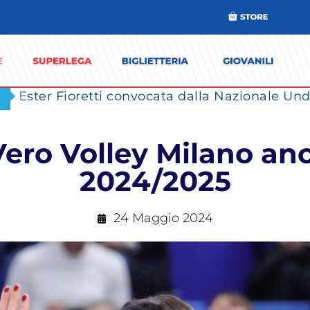
Ester Fioretti convocata dalla Nazionale Unde
Vero Volley Milano anc
2024/2025
24 Maggio 2024