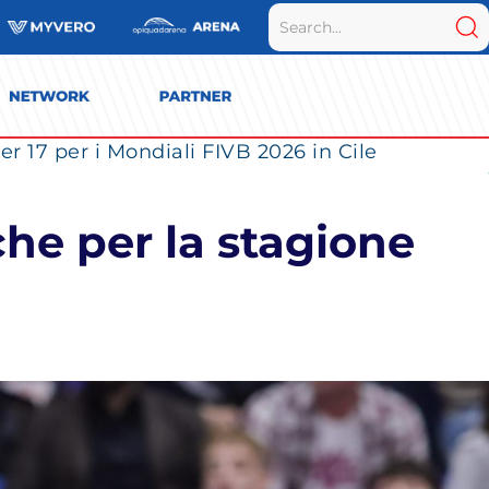
r 17 per i Mondiali FIVB 2026 in Cile
he per la stagione