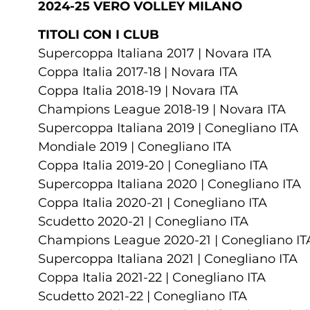
2024-25 VERO VOLLEY MILANO
TITOLI CON I CLUB
Supercoppa Italiana 2017 | Novara ITA
Coppa Italia 2017-18 | Novara ITA
Coppa Italia 2018-19 | Novara ITA
Champions League 2018-19 | Novara ITA
Supercoppa Italiana 2019 | Conegliano ITA
Mondiale 2019 | Conegliano ITA
Coppa Italia 2019-20 | Conegliano ITA
Supercoppa Italiana 2020 | Conegliano ITA
Coppa Italia 2020-21 | Conegliano ITA
Scudetto 2020-21 | Conegliano ITA
Champions League 2020-21 | Conegliano IT
Supercoppa Italiana 2021 | Conegliano ITA
Coppa Italia 2021-22 | Conegliano ITA
Scudetto 2021-22 | Conegliano ITA