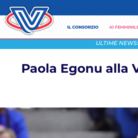
ULTIME NEWS:
Paola Egonu alla 