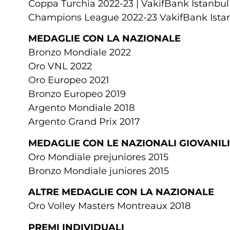
Coppa Turchia 2022-23 | VakifBank Istanbu
Champions League 2022-23 VakifBank Ista
MEDAGLIE CON LA NAZIONALE
Bronzo Mondiale 2022
Oro VNL 2022
Oro Europeo 2021
Bronzo Europeo 2019
Argento Mondiale 2018
Argento Grand Prix 2017
MEDAGLIE CON LE NAZIONALI GIOVANILI
Oro Mondiale prejuniores 2015
Bronzo Mondiale juniores 2015
ALTRE MEDAGLIE CON LA NAZIONALE
Oro Volley Masters Montreaux 2018
PREMI INDIVIDUALI