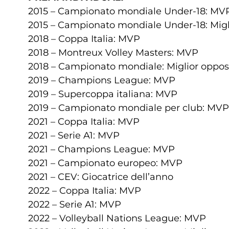
2015 – Campionato mondiale Under-18: MV
2015 – Campionato mondiale Under-18: Migli
2018 – Coppa Italia: MVP
2018 – Montreux Volley Masters: MVP
2018 – Campionato mondiale: Miglior oppos
2019 – Champions League: MVP
2019 – Supercoppa italiana: MVP
2019 – Campionato mondiale per club: MVP
2021 – Coppa Italia: MVP
2021 – Serie A1: MVP
2021 – Champions League: MVP
2021 – Campionato europeo: MVP
2021 – CEV: Giocatrice dell’anno
2022 – Coppa Italia: MVP
2022 – Serie A1: MVP
2022 – Volleyball Nations League: MVP