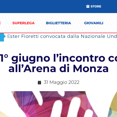
Ester Fioretti convocata dalla Nazionale Unde
l 1° giugno l’incontro 
all’Arena di Monza
31 Maggio 2022