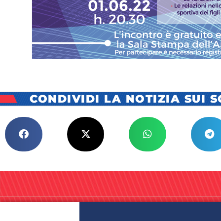
CONDIVIDI LA NOTIZIA SUI 