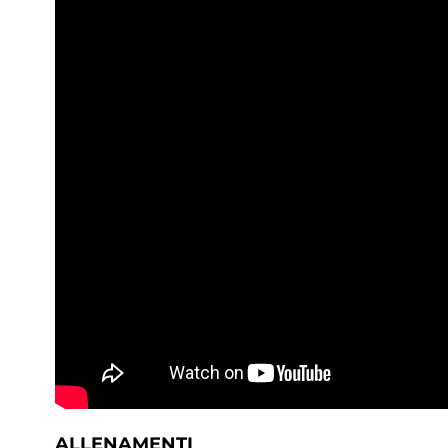
ALLENAMENTI