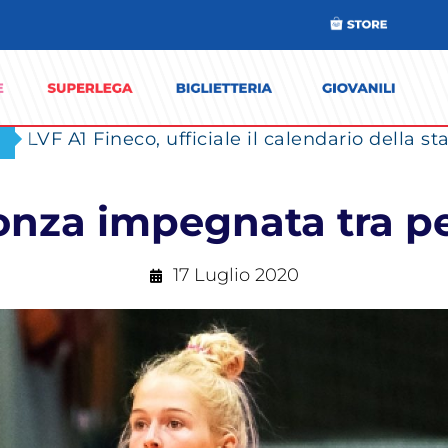
nza impegnata tra pe
17 Luglio 2020