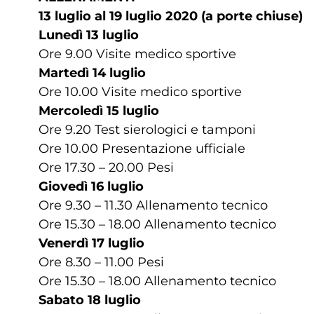
13 luglio al 19 luglio 2020 (a porte chiuse)
Lunedì 13 luglio
Ore 9.00 Visite medico sportive
Martedì 14 luglio
Ore 10.00 Visite medico sportive
Mercoledì 15 luglio
Ore 9.20 Test sierologici e tamponi
Ore 10.00 Presentazione ufficiale
Ore 17.30 – 20.00 Pesi
Giovedì 16 luglio
Ore 9.30 – 11.30 Allenamento tecnico
Ore 15.30 – 18.00 Allenamento tecnico
Venerdì 17 luglio
Ore 8.30 – 11.00 Pesi
Ore 15.30 – 18.00 Allenamento tecnico
Sabato 18 luglio